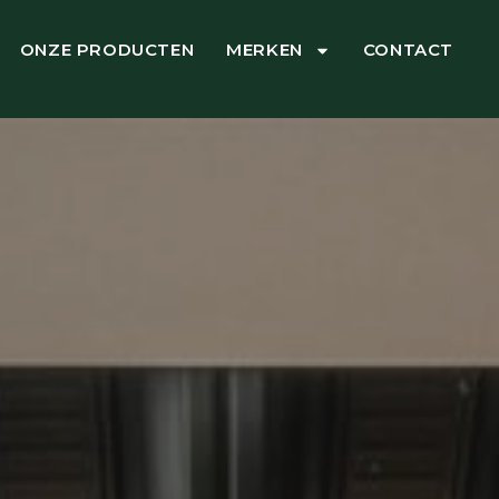
ONZE PRODUCTEN
MERKEN
CONTACT